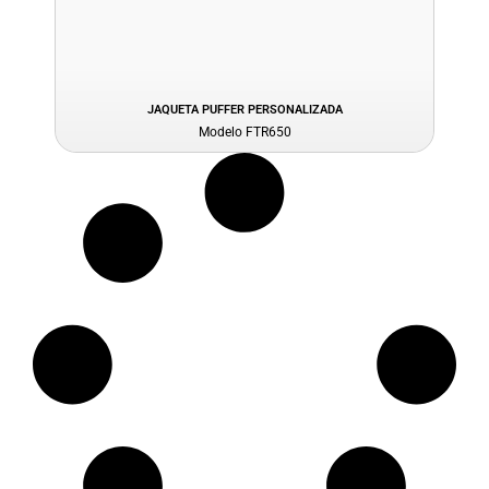
JAQUETA PUFFER PERSONALIZADA
Modelo FTR650