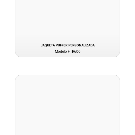
JAQUETA PUFFER PERSONALIZADA
Modelo FTR600