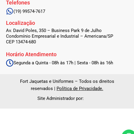
Telefones
(19) 99574-7617
Localização
Av. David Poles, 350 – Business Park 9 de Julho
Condomínio Empresarial e Industrial – Americana/SP
CEP 13474-680
Horário Atendimento
Segunda a Quinta - 08h às 17h | Sexta - 08h às 16h
Fort Jaquetas e Uniformes – Todos os direitos
reservados |
Política de Privacidade.
Site Administrador por: