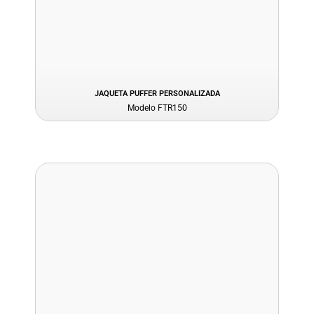
JAQUETA PUFFER PERSONALIZADA
Modelo FTR150