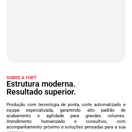
SOBRE A FORT
Estrutura moderna.
Resultado superior.
Produção com tecnologia de ponta, corte automatizado e
equipe especializada, garantindo alto padrão de
acabamento e agilidade para grandes volumes.
Atendimento humanizado e consultivo, com
acompanhamento próximo e soluções pensadas para a sua