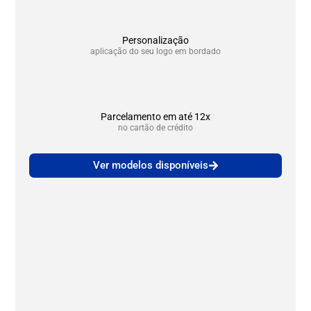
Personalização
aplicação do seu logo em bordado
Parcelamento em até 12x
no cartão de crédito
Ver modelos disponíveis