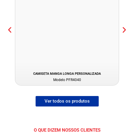
CAMISETA MANGA LONGA PERSONALIZADA
Modelo PFR4040
Ver todos os produtos
O QUE DIZEM NOSSOS CLIENTES