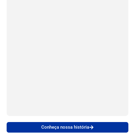
Conheça nossa história