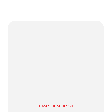
CASES DE SUCESSO