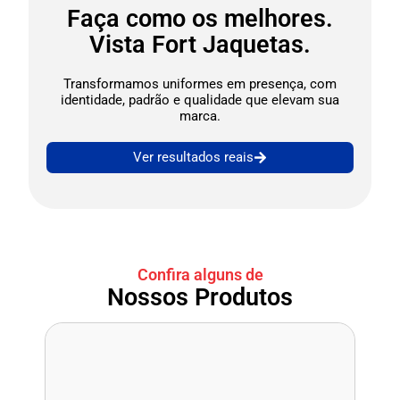
Faça como os melhores.
Vista Fort Jaquetas.
Transformamos uniformes em presença, com
identidade, padrão e qualidade que elevam sua
marca.
Ver resultados reais
Confira alguns de
Nossos Produtos