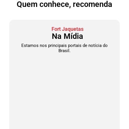
Quem conhece, recomenda
Fort Jaquetas
Na Mídia
Estamos nos principais portais de notícia do
Brasil.