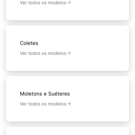
Ver todos os modelos
Coletes
Ver todos os modelos
Moletons e Suéteres
Ver todos os modelos