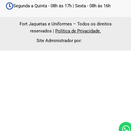
Segunda a Quinta - 08h às 17h | Sexta - 08h às 16h
Fort Jaquetas e Uniformes – Todos os direitos
reservados |
Política de Privacidade.
Site Administrador por: