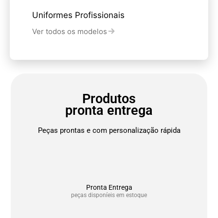
Uniformes Profissionais
Ver todos os modelos
Produtos
pronta entrega
Peças prontas e com personalização rápida
Pronta Entrega
peças disponíeis em estoque