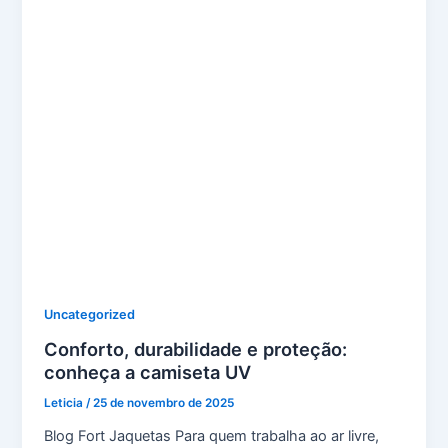
Uncategorized
Conforto, durabilidade e proteção:
conheça a camiseta UV
Leticia
/
25 de novembro de 2025
Blog Fort Jaquetas Para quem trabalha ao ar livre,