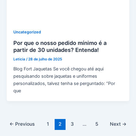
Uncategorized
Por que o nosso pedido mínimo é a
partir de 30 unidades? Entenda!
Leticia
/
28 de julho de 2025
Blog Fort Jaquetas Se você chegou até aqui
pesquisando sobre jaquetas e uniformes
personalizados, talvez tenha se perguntado: “Por
que
←
Previous
1
2
3
…
5
Next
→