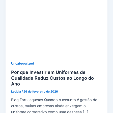
Uncategorized
Por que Investir em Uniformes de
Qualidade Reduz Custos ao Longo do
Ano
Leticia
/
26 de fevereiro de 2026
Blog Fort Jaquetas Quando o assunto é gestão de
custos, muitas empresas ainda enxergam o
uniforme corporativo como uma despesa […]