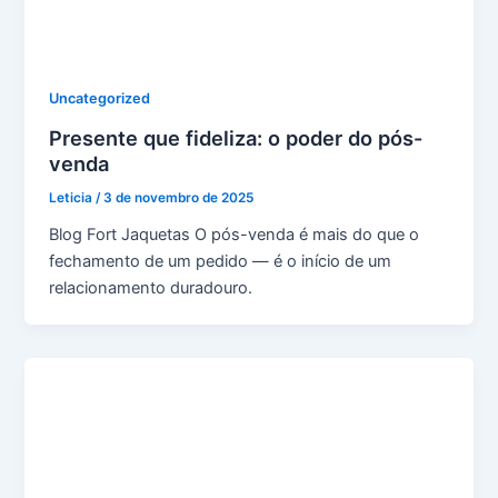
Uncategorized
Presente que fideliza: o poder do pós-
venda
Leticia
/
3 de novembro de 2025
Blog Fort Jaquetas O pós-venda é mais do que o
fechamento de um pedido — é o início de um
relacionamento duradouro.