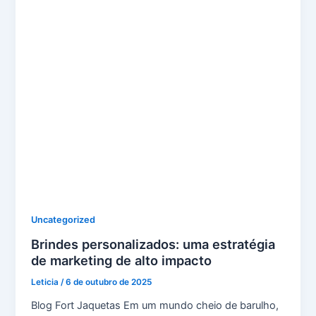
Uncategorized
Brindes personalizados: uma estratégia
de marketing de alto impacto
Leticia
/
6 de outubro de 2025
Blog Fort Jaquetas Em um mundo cheio de barulho,