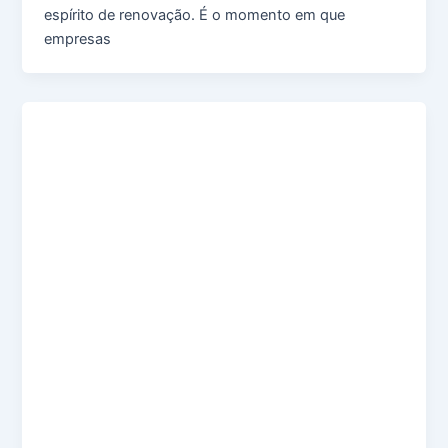
espírito de renovação. É o momento em que
empresas