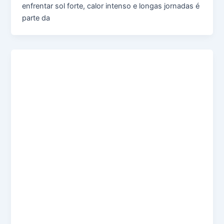
enfrentar sol forte, calor intenso e longas jornadas é
parte da