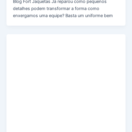
Blog Fort Jaquetas Já reparou como pequenos
detalhes podem transformar a forma como
enxergamos uma equipe? Basta um uniforme bem