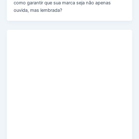
como garantir que sua marca seja não apenas
ouvida, mas lembrada?