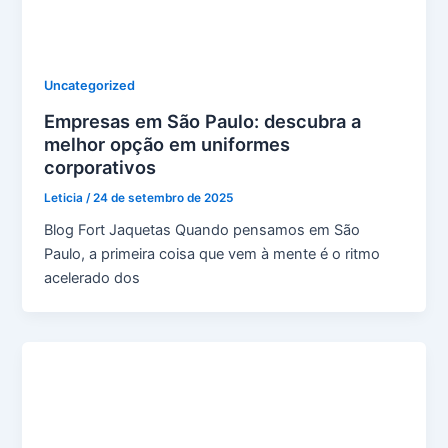
Uncategorized
Empresas em São Paulo: descubra a
melhor opção em uniformes
corporativos
Leticia
/
24 de setembro de 2025
Blog Fort Jaquetas Quando pensamos em São
Paulo, a primeira coisa que vem à mente é o ritmo
acelerado dos