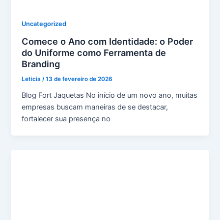
Uncategorized
Comece o Ano com Identidade: o Poder
do Uniforme como Ferramenta de
Branding
Leticia
/
13 de fevereiro de 2026
Blog Fort Jaquetas No início de um novo ano, muitas
empresas buscam maneiras de se destacar,
fortalecer sua presença no