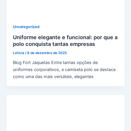
Uncategorized
Uniforme elegante e funcional: por que a
polo conquista tantas empresas
Leticia
/
8 de dezembro de 2025
Blog Fort Jaquetas Entre tantas opções de
uniformes corporativos, a camiseta polo se destaca
como uma das mais versáteis, elegantes