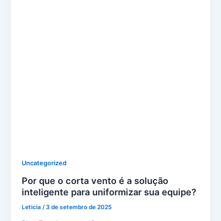
Uncategorized
Por que o corta vento é a solução
inteligente para uniformizar sua equipe?
Leticia
/
3 de setembro de 2025