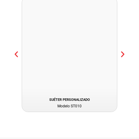
SUÉTER PERSONALIZADO
Modelo ST010