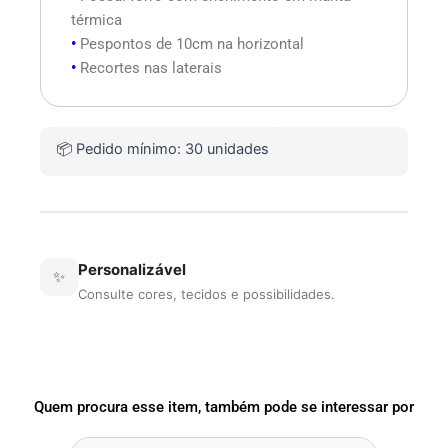
térmica
•
Pespontos de 10cm na horizontal
•
Recortes nas laterais
📦 Pedido mínimo: 30 unidades
Personalizável
✨
Consulte cores, tecidos e possibilidades.
Quem procura esse item, também pode se interessar por