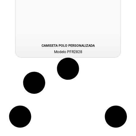
CAMISETA POLO PERSONALIZADA
Modelo PFR2828