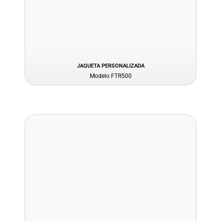
JAQUETA PERSONALIZADA
Modelo FTR500