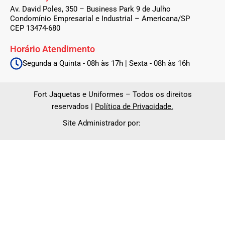
Av. David Poles, 350 – Business Park 9 de Julho
Condomínio Empresarial e Industrial – Americana/SP
CEP 13474-680
Horário Atendimento
Segunda a Quinta - 08h às 17h | Sexta - 08h às 16h
Fort Jaquetas e Uniformes – Todos os direitos
reservados |
Política de Privacidade.
Site Administrador por: