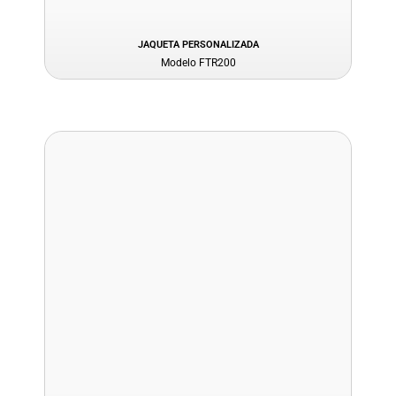
JAQUETA PERSONALIZADA
Modelo FTR200