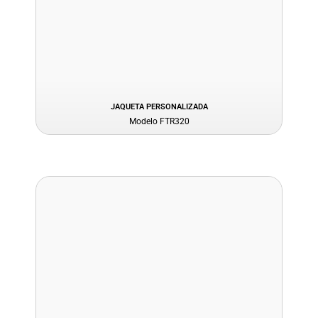
JAQUETA PERSONALIZADA
Modelo FTR320