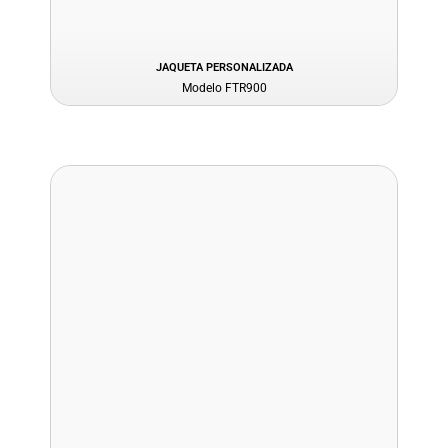
JAQUETA PERSONALIZADA
Modelo FTR900