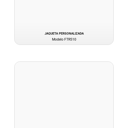
JAQUETA PERSONALIZADA
Modelo FTR510