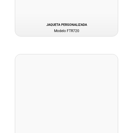
JAQUETA PERSONALIZADA
Modelo FTR720