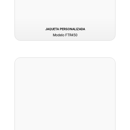
JAQUETA PERSONALIZADA
Modelo FTR450