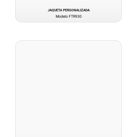
JAQUETA PERSONALIZADA
Modelo FTR930