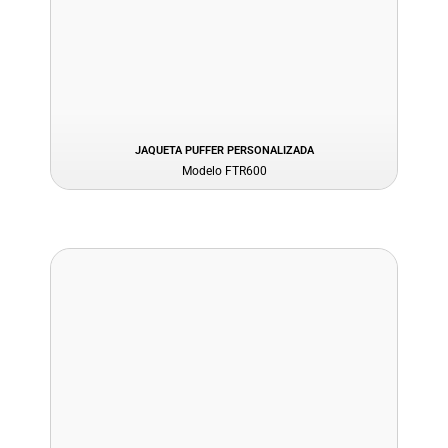
JAQUETA PUFFER PERSONALIZADA
Modelo FTR600