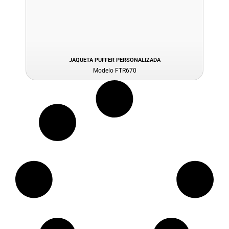
JAQUETA PUFFER PERSONALIZADA
Modelo FTR670