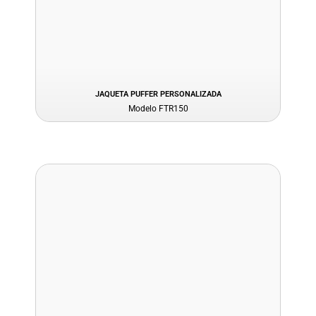
JAQUETA PUFFER PERSONALIZADA
Modelo FTR150