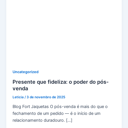
Uncategorized
Presente que fideliza: o poder do pós-
venda
Leticia
/
3 de novembro de 2025
Blog Fort Jaquetas O pós-venda é mais do que o
fechamento de um pedido — é o início de um
relacionamento duradouro. […]