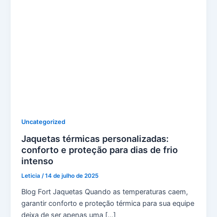
Uncategorized
Jaquetas térmicas personalizadas:
conforto e proteção para dias de frio
intenso
Leticia
/
14 de julho de 2025
Blog Fort Jaquetas Quando as temperaturas caem,
garantir conforto e proteção térmica para sua equipe
deixa de ser apenas uma […]