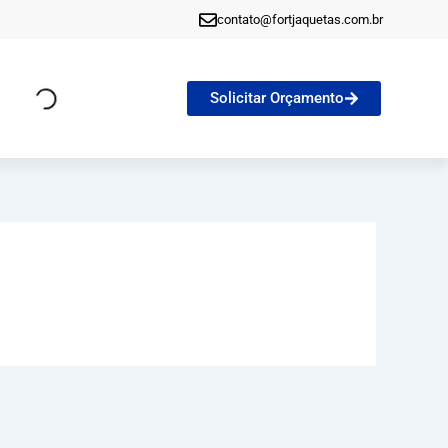
contato@fortjaquetas.com.br
Solicitar Orçamento