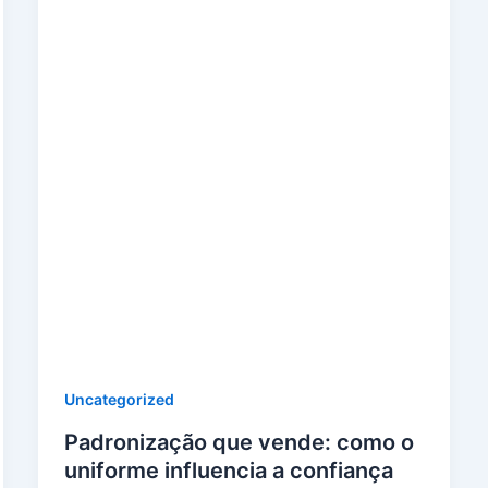
Uncategorized
Padronização que vende: como o
uniforme influencia a confiança