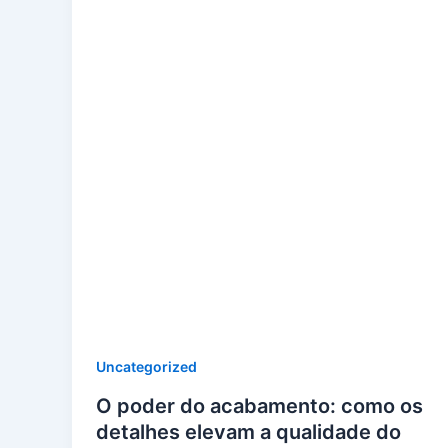
Uncategorized
O poder do acabamento: como os
detalhes elevam a qualidade do