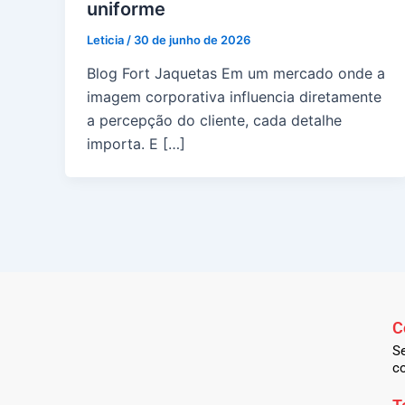
uniforme
Leticia
/
30 de junho de 2026
Blog Fort Jaquetas Em um mercado onde a
imagem corporativa influencia diretamente
a percepção do cliente, cada detalhe
importa. E […]
C
Se
c